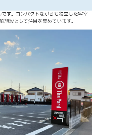
型ホテルです。コンパクトながらも独立した客室
泊施設として注目を集めています。