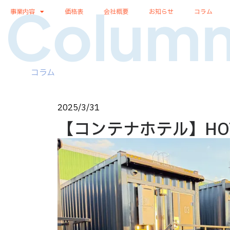
Colum
事業内容
価格表
会社概要
お知らせ
コラム
コラム
2025/3/31
【コンテナホテル】HOTEL