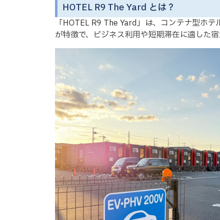
HOTEL R9 The Yard とは？
「HOTEL R9 The Yard」は、コンテナ
が特徴で、ビジネス利用や短期滞在に適した宿