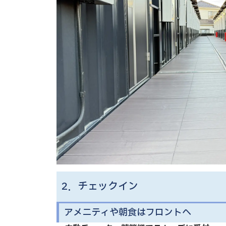
2．チェックイン
アメニティや朝食はフロントへ