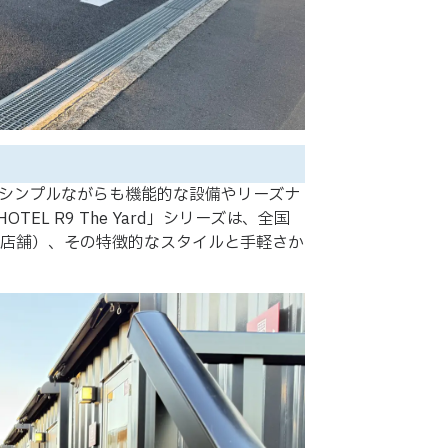
シンプルながらも機能的な設備やリーズナ
L R9 The Yard」シリーズは、全国
12店舗）、その特徴的なスタイルと手軽さか