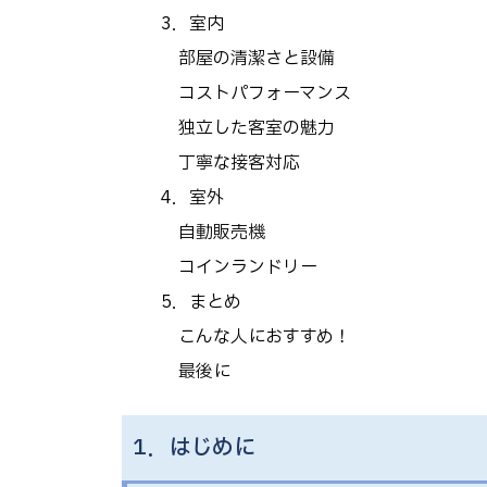
3．室内
部屋の清潔さと設備
コストパフォーマンス
独立した客室の魅力
丁寧な接客対応
4．室外
自動販売機
コインランドリー
5．まとめ
こんな人におすすめ！
最後に
1．はじめに