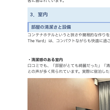
客に喜ばれています。
3．室内
部屋の清潔さと設備
コンテナホテルというと狭さや簡易的な作りを想
The Yard」は、コンパクトながらも快適に
・清潔感のある室内
口コミでも、「部屋がとても綺麗だった」「清
との声が多く見られています。実際に宿泊した