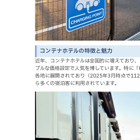
コンテナホテルの特徴と魅力
近年、コンテナホテルは全国的に増えており、
ブルな価格設定で人気を博しています。特に「HOTE
各地に展開されており（2025年3月時点で1
ら多くの宿泊客に利用されています。