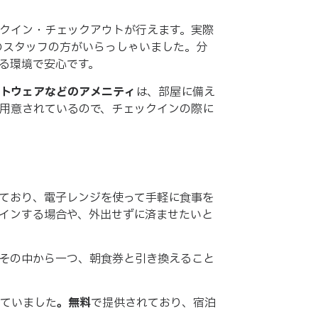
クイン・チェックアウトが行えます。実際
のスタッフの方がいらっしゃいました。分
る環境で安心です。
トウェアなどのアメニティ
は、部屋に備え
用意されているので、チェックインの際に
ており、電子レンジを使って手軽に食事を
インする場合や、外出せずに済ませたいと
その中から一つ、朝食券と引き換えること
ていました
。無料
で提供されており、宿泊