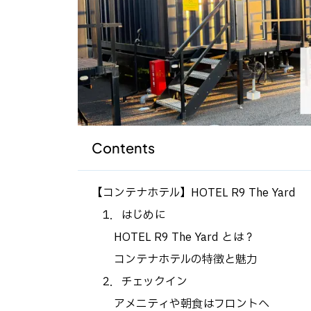
Contents
【コンテナホテル】HOTEL R9 The Yard
1．はじめに
HOTEL R9 The Yard とは？
コンテナホテルの特徴と魅力
2．チェックイン
アメニティや朝食はフロントへ