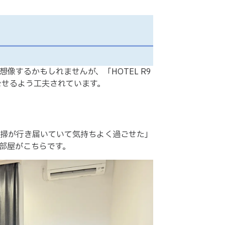
像するかもしれませんが、「HOTEL R9
過ごせるよう工夫されています。
掃が行き届いていて気持ちよく過ごせた」
部屋がこちらです。